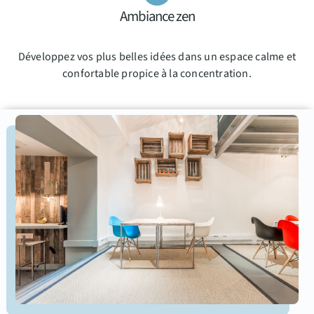
Ambiance zen
Développez vos plus belles idées dans un espace calme et
confortable propice à la concentration.