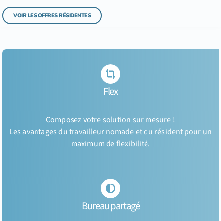
VOIR LES OFFRES RÉSIDENTES
Flex
Composez votre solution sur mesure !
Les avantages du travailleur nomade et du résident pour un
maximum de flexibilité.
Bureau partagé