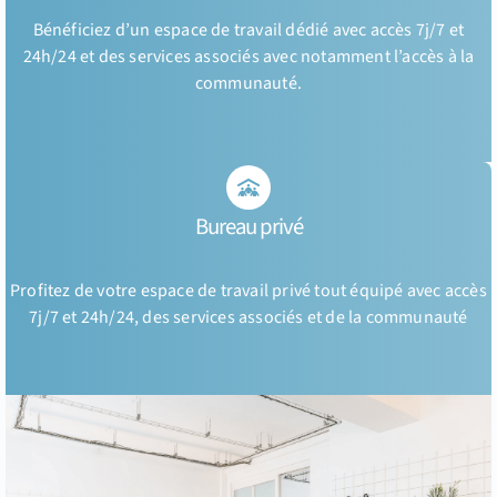
Bénéficiez d’un espace de travail dédié avec accès 7j/7 et
24h/24 et des services associés avec notamment l’accès à la
communauté.
Bureau privé
Profitez de votre espace de travail privé tout équipé avec accès
7j/7 et 24h/24, des services associés et de la communauté