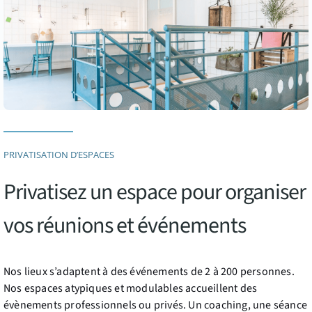
PRIVATISATION D’ESPACES
Privatisez un espace pour organiser
vos réunions et événements
Nos lieux s’adaptent à des événements de 2 à 200 personnes.
Nos espaces atypiques et modulables accueillent des
évènements professionnels ou privés. Un coaching, une séance