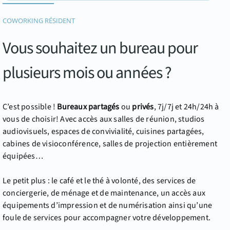
COWORKING RÉSIDENT
Vous souhaitez un bureau pour
plusieurs mois ou années ?
C’est possible !
Bureaux partagés
ou
privés
, 7j/7j et 24h/24h à
vous de choisir! Avec accès aux salles de réunion, studios
audiovisuels, espaces de convivialité, cuisines partagées,
cabines de visioconférence, salles de projection entièrement
équipées…
Le petit plus : le café et le thé à volonté, des services de
conciergerie, de ménage et de maintenance, un accès aux
équipements d’impression et de numérisation ainsi qu’une
foule de services pour accompagner votre développement.