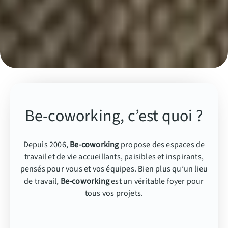
Be-coworking, c’est quoi ?
Depuis 2006,
Be-coworking
propose des espaces de
travail et de vie accueillants, paisibles et inspirants,
pensés pour vous et vos équipes. Bien plus qu’un lieu
de travail,
Be-coworking
est un véritable foyer pour
tous vos projets.