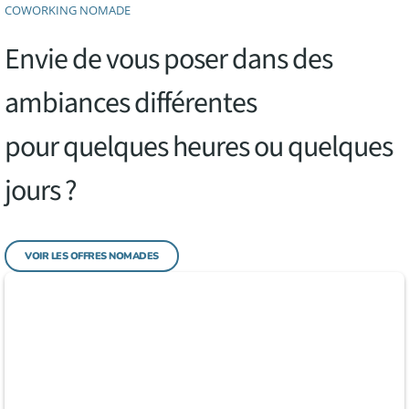
COWORKING NOMADE
Envie de vous poser dans des
ambiances différentes
pour quelques heures ou quelques
jours ?
VOIR LES OFFRES NOMADES