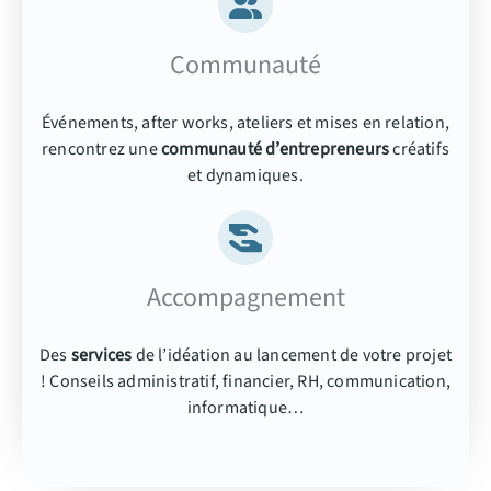
Communauté
Événements, after works, ateliers et mises en relation,
rencontrez une
communauté d’entrepreneurs
créatifs
et dynamiques.
Accompagnement
Des
services
de l’idéation au lancement de votre projet
! Conseils administratif, financier, RH, communication,
informatique…