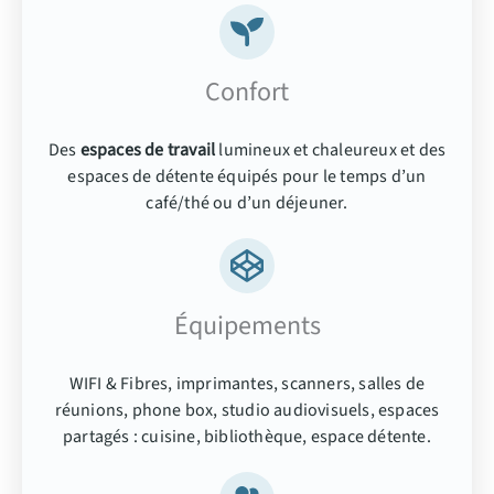
Confort
Des
espaces de travail
lumineux et chaleureux et des
espaces de détente équipés pour le temps d’un
café/thé ou d’un déjeuner.
Équipements
WIFI & Fibres, imprimantes, scanners, salles de
réunions, phone box, studio audiovisuels, espaces
partagés : cuisine, bibliothèque, espace détente.