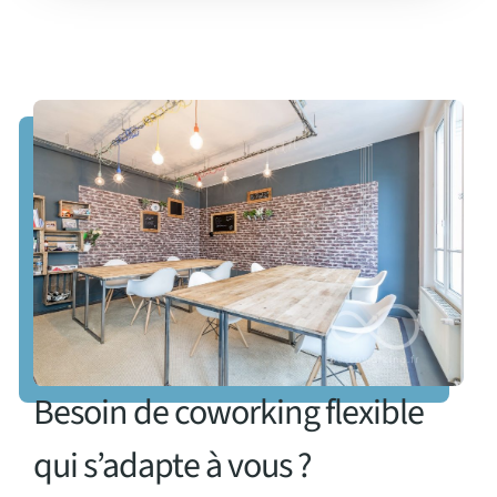
Besoin de coworking flexible
qui s’adapte à vous ?