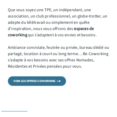
Que vous soyez une TPE, un indépendant, une
association, un club professionnel, un globe-trotter, un
adepte du télétravail ou simplement en quête
d’inspiration, nous vous offrons des
espaces de
coworking
qui s’adaptent à vos envies et besoins.
Ambiance conviviale, feutrée ou privée, bureau dédié ou
partagé, location à court ou long terme… Be-Coworking
s’adapte à vos besoins avec ses offres Nomades,
Résidentes et Privées pensées pour vous.
VOIR LES OFFRES COWORKING