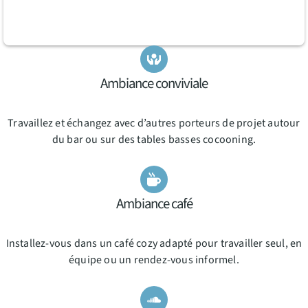
Ambiance conviviale
Travaillez et échangez avec d’autres porteurs de projet autour
du bar ou sur des tables basses cocooning.
Ambiance café
Installez-vous dans un café cozy adapté pour travailler seul, en
équipe ou un rendez-vous informel.