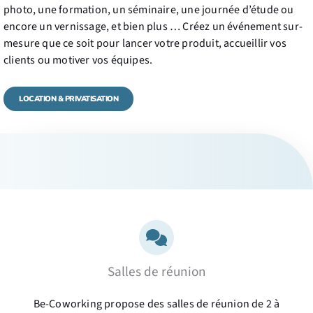
photo, une formation, un séminaire, une journée d’étude ou
encore un vernissage, et bien plus … Créez un événement sur-
mesure que ce soit pour lancer votre produit, accueillir vos
clients ou motiver vos équipes.
LOCATION & PRIVATISATION
Salles de réunion
Be-Coworking propose des salles de réunion de 2 à