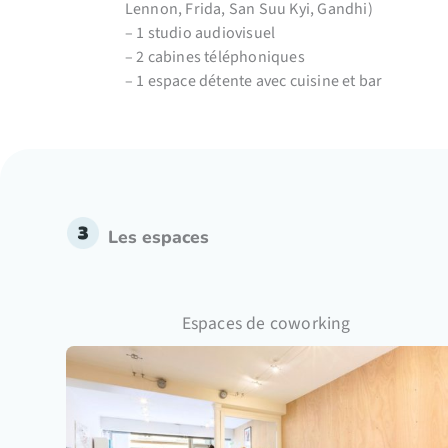
Lennon, Frida, San Suu Kyi, Gandhi)
– 1 studio audiovisuel
– 2 cabines téléphoniques
– 1 espace détente avec cuisine et bar
Les espaces
Espaces de coworking