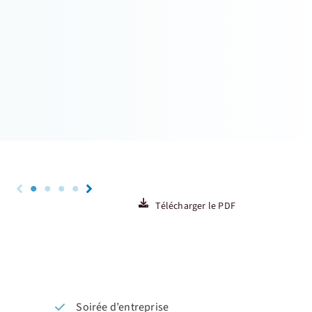
Télécharger le PDF
Soirée d’entreprise