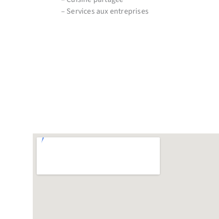
– Services aux entreprises