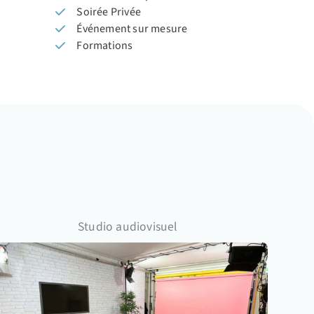
Soirée Privée
Événement sur mesure
Formations
Studio audiovisuel