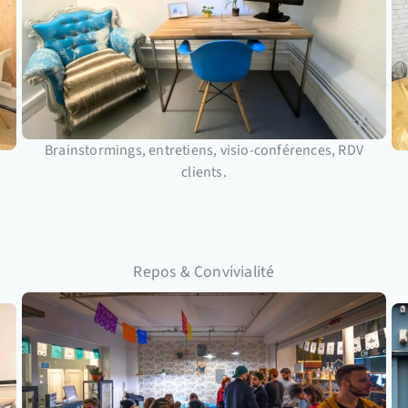
Brainstormings, entretiens, visio-conférences, RDV
clients.
Repos & Convivialité