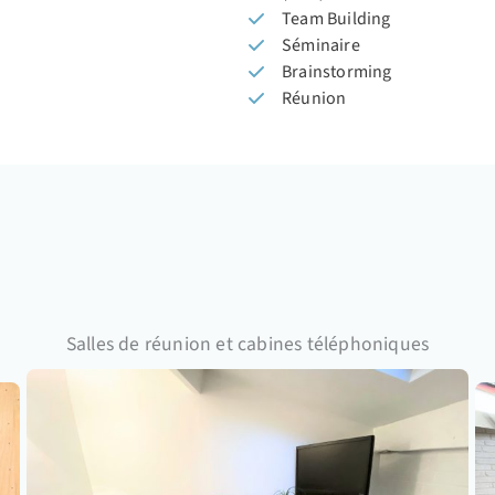
Team Building
Séminaire
Brainstorming
Réunion
Salles de réunion et cabines téléphoniques