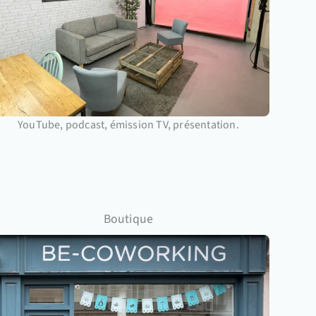
YouTube, podcast, émission TV, présentation.
Boutique