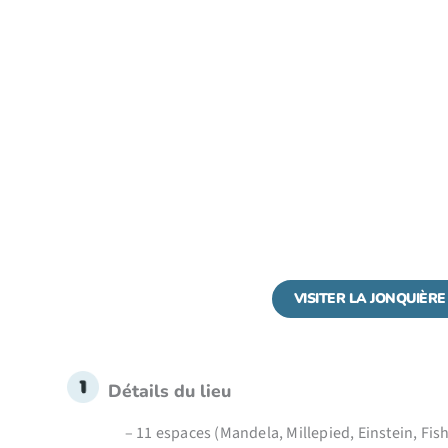
VISITER LA JONQUIÈRE
Détails du lieu
– 11 espaces (Mandela, Millepied, Einstein, Fis