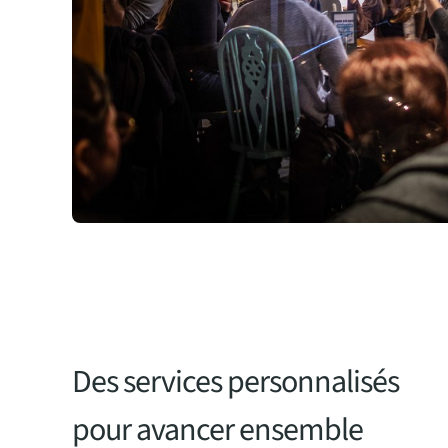
Des services personnalisés
pour avancer ensemble