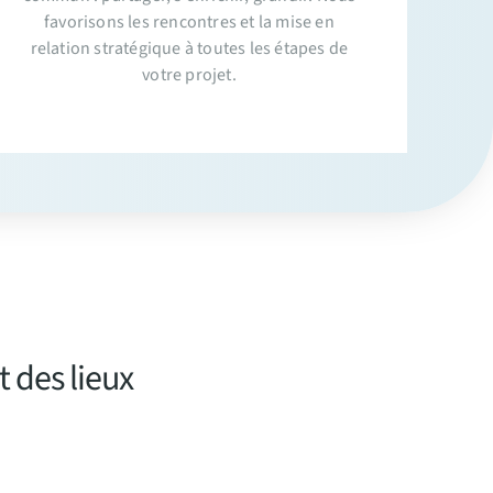
favorisons les rencontres et la mise en
relation stratégique à toutes les étapes de
votre projet.
des lieux