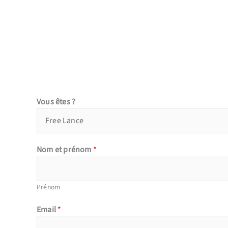
Vous êtes ?
Nom et prénom
*
Prénom
Email
*