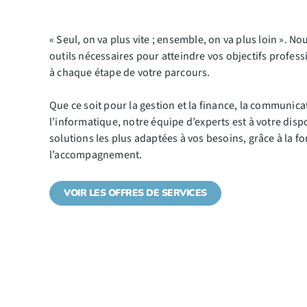
« Seul, on va plus vite ; ensemble, on va plus loin ». 
outils nécessaires pour atteindre vos objectifs profess
à chaque étape de votre parcours.
Que ce soit pour la gestion et la finance, la communic
l’informatique, notre équipe d’experts est à votre disp
solutions les plus adaptées à vos besoins, grâce à la f
l’accompagnement.
VOIR LES OFFRES DE SERVICES