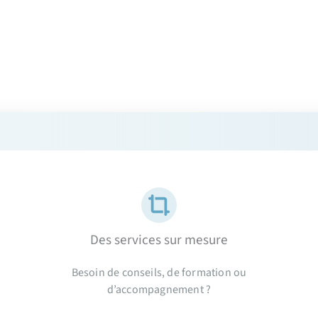
Des services sur mesure
Besoin de conseils, de formation ou
d’accompagnement ?