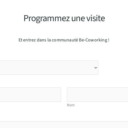
Programmez une visite
Et entrez dans la communauté Be-Coworking !
Nom