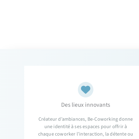
Des lieux innovants
Créateur d’ambiances, Be-Coworking donne
une identité à ses espaces pour offrir à
chaque coworker l’interaction, la détente ou