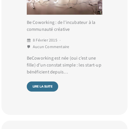
Be Coworking : de l’incubateur à la
communauté créative
8 Février 2015
Aucun Commentaire
BeCoworking est née (oui c’est une
fille) d’un constat simple : les start-up
bénéficient depuis…
LIRE LA SUITE