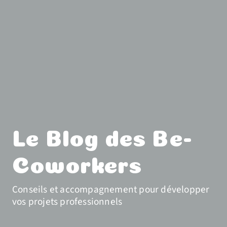
Le Blog des Be-
Coworkers
Conseils et accompagnement pour développer
vos projets professionnels